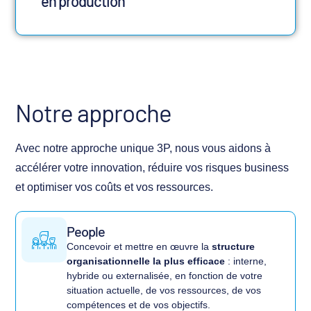
en production
Notre approche
Avec notre approche unique 3P, nous vous aidons à
accélérer votre innovation, réduire vos risques business
et optimiser vos coûts et vos ressources.
People
Concevoir et mettre en œuvre la
structure
organisationnelle la plus efficace
: interne,
hybride ou externalisée, en fonction de votre
situation actuelle, de vos ressources, de vos
compétences et de vos objectifs.