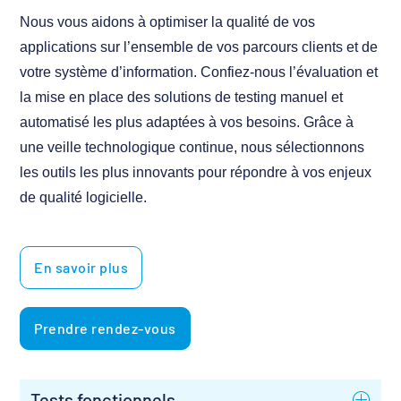
Nous vous aidons à optimiser la qualité de vos
applications sur l’ensemble de vos parcours clients et de
votre système d’information. Confiez-nous l’évaluation et
la mise en place des solutions de testing manuel et
automatisé les plus adaptées à vos besoins. Grâce à
une veille technologique continue, nous sélectionnons
les outils les plus innovants pour répondre à vos enjeux
de qualité logicielle.
En savoir plus
Prendre rendez-vous
Tests fonctionnels