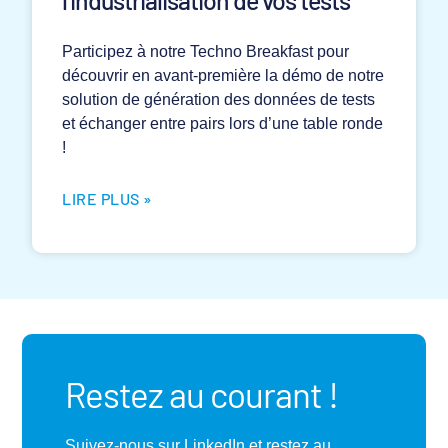
Participez à notre Techno Breakfast pour
découvrir en avant-première la démo de notre
solution de génération des données de tests
et échanger entre pairs lors d’une table ronde
!
LIRE PLUS »
Restez au courant !
Suivez-nous sur LinkedIn et restez au