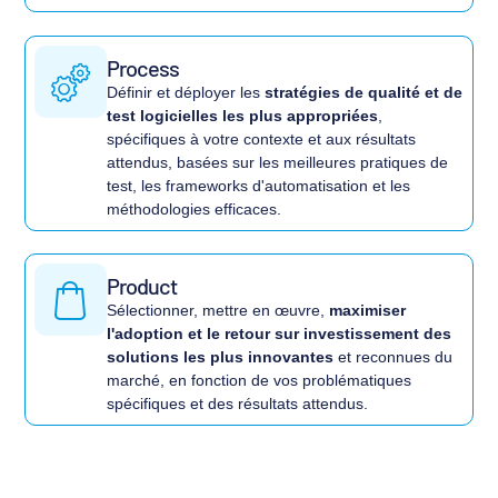
Process
Définir et déployer les
stratégies de qualité et de
test logicielles les plus appropriées
,
spécifiques à votre contexte et aux résultats
attendus, basées sur les meilleures pratiques de
test, les frameworks d'automatisation et les
méthodologies efficaces.
Product
Sélectionner, mettre en œuvre,
maximiser
l'adoption et le retour sur investissement des
solutions les plus innovantes
et reconnues du
marché, en fonction de vos problématiques
spécifiques et des résultats attendus.