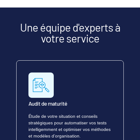
Une équipe d'experts à
votre service
Audit de maturité
Étude de votre situation et conseils
stratégiques pour automatiser vos tests
intelligemment et optimiser vos méthodes
et modèles d’organisation.