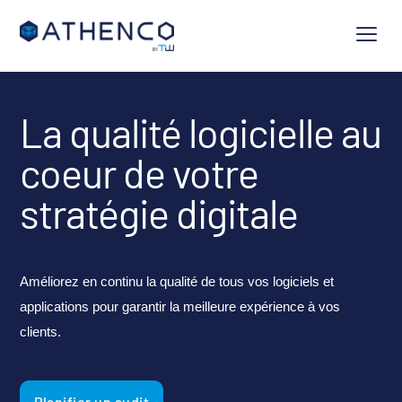
La qualité logicielle au
coeur de votre
stratégie digitale
Améliorez en continu la qualité de tous vos logiciels et
applications pour garantir la meilleure expérience à vos
clients.
Planifier un audit