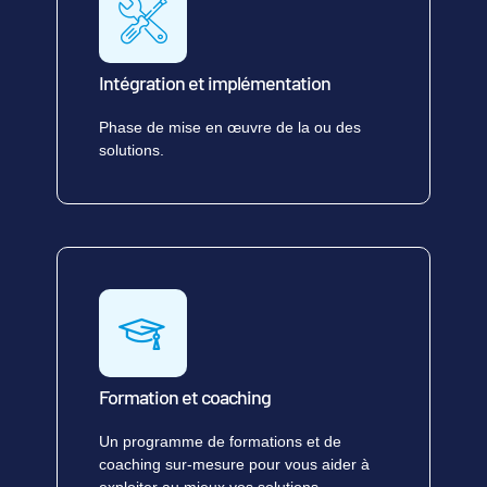
Intégration et implémentation
Phase de mise en œuvre de la ou des
solutions.
Formation et coaching
Un programme de formations et de
coaching sur-mesure pour vous aider à