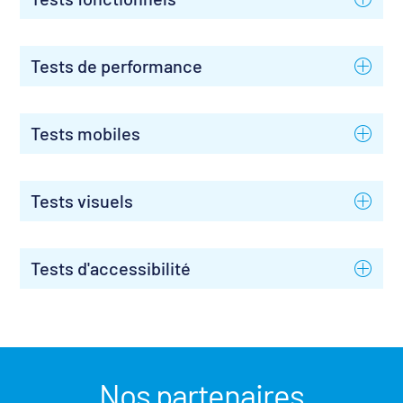
Tests de performance
Tests mobiles
Tests visuels
Tests d'accessibilité
Nos partenaires