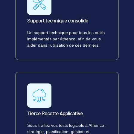
Support technique consolidé
Un support technique pour tous les outils
implémentés par Athenco, afin de vous
aider dans l’utilisation de ces derniers.
Tierce Recette Applicative
Sous-traitez vos tests logiciels à Athenco :
stratégie, planification, gestion et