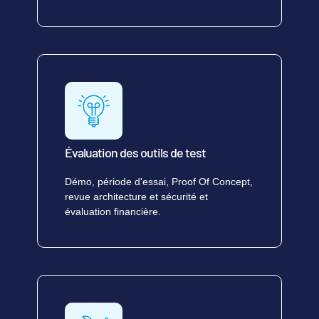
Évaluation des outils de test
Démo, période d'essai, Proof Of Concept,
revue architecture et sécurité et
évaluation financière.