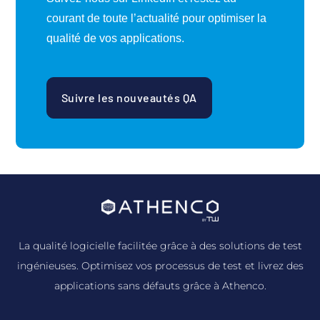
courant de toute l’actualité pour optimiser la
qualité de vos applications.
Suivre les nouveautés QA
La qualité logicielle facilitée grâce à des solutions de test
ingénieuses. Optimisez vos processus de test et livrez des
applications sans défauts grâce à Athenco.