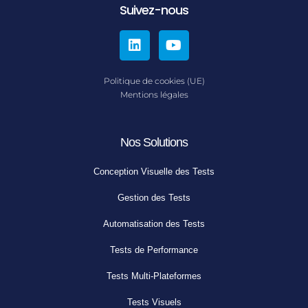
Suivez-nous
Politique de cookies (UE)
Mentions légales
Nos Solutions
Conception Visuelle des Tests
Gestion des Tests
Automatisation des Tests
Tests de Performance
Tests Multi-Plateformes
Tests Visuels