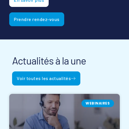
Prendre rendez-vous
Actualités à la une
Voir toutes les actualités
WEBINAIRES