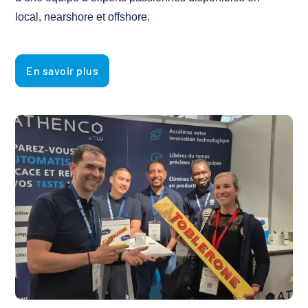
local, nearshore et offshore.
En savoir plus