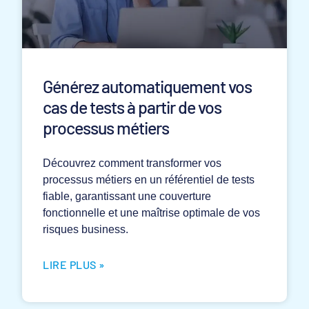
Générez automatiquement vos
cas de tests à partir de vos
processus métiers
Découvrez comment transformer vos
processus métiers en un référentiel de tests
fiable, garantissant une couverture
fonctionnelle et une maîtrise optimale de vos
risques business.
LIRE PLUS »