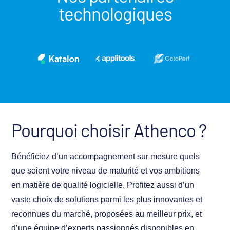
technologiques
Pourquoi choisir Athenco ?
Bénéficiez d’un accompagnement sur mesure quels
que soient votre niveau de maturité et vos ambitions
en matière de qualité logicielle. Profitez aussi d’un
vaste choix de solutions parmi les plus innovantes et
reconnues du marché, proposées au meilleur prix, et
d’une équipe d’experts passionnés disponibles en