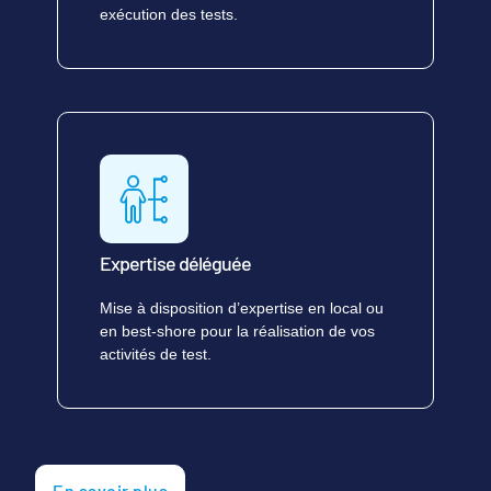
exécution des tests.
Expertise déléguée
Mise à disposition d’expertise en local ou
en best-shore pour la réalisation de vos
activités de test.
En savoir plus