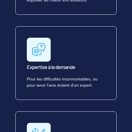
exploiter au mieux vos solutions.
Expertise à la demande
Pour les difficultés insurmontables, ou
pour avoir l'avis éclairé d’un expert.