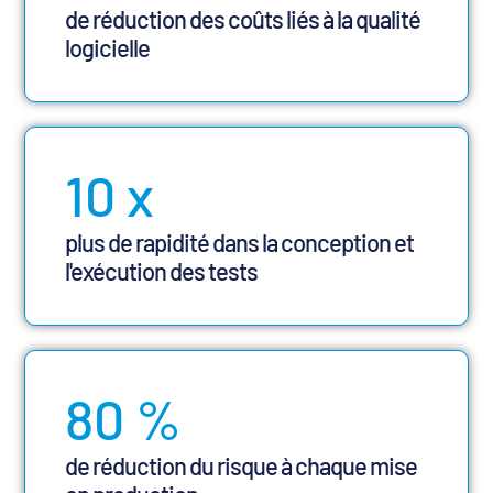
de réduction des coûts liés à la qualité
logicielle
10
x
plus de rapidité dans la conception et
l'exécution des tests
80
%
de réduction du risque à chaque mise