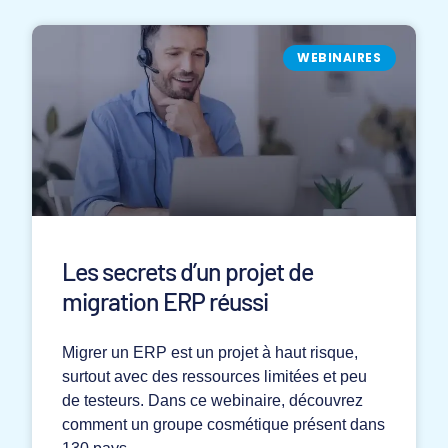
WEBINAIRES
Les secrets d’un projet de
migration ERP réussi
Migrer un ERP est un projet à haut risque,
surtout avec des ressources limitées et peu
de testeurs. Dans ce webinaire, découvrez
comment un groupe cosmétique présent dans