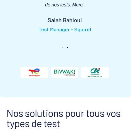
de nos tests. Merci.
Salah Bahloul
Test Manager - Squirel
Nos solutions pour tous vos
types de test