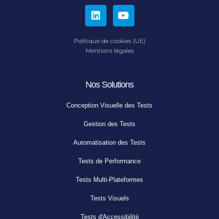
Politique de cookies (UE)
Mentions légales
Nos Solutions
Conception Visuelle des Tests
Gestion des Tests
Automatisation des Tests
Tests de Performance
Tests Multi-Plateformes
Tests Visuels
Tests d'Accessibilité