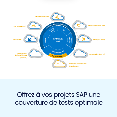
Offrez à vos projets SAP une
couverture de tests optimale