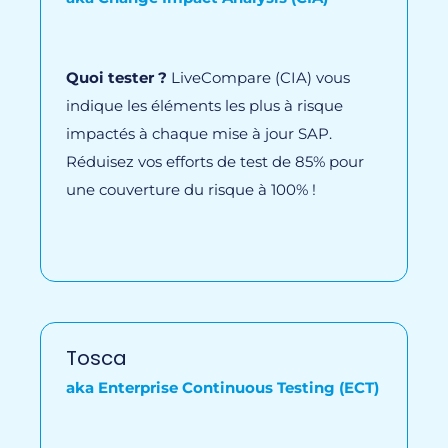
Quoi tester ?
LiveCompare (CIA) vous
indique les éléments les plus à risque
impactés à chaque mise à jour SAP.
Réduisez vos efforts de test de 85% pour
une couverture du risque à 100% !
Tosca
aka Enterprise Continuous Testing (ECT)