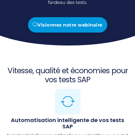
fardeau des tests.
Visionnez notre webinaire
Vitesse, qualité et économies pour
vos tests SAP
Automatisation intelligente de vos tests
SAP