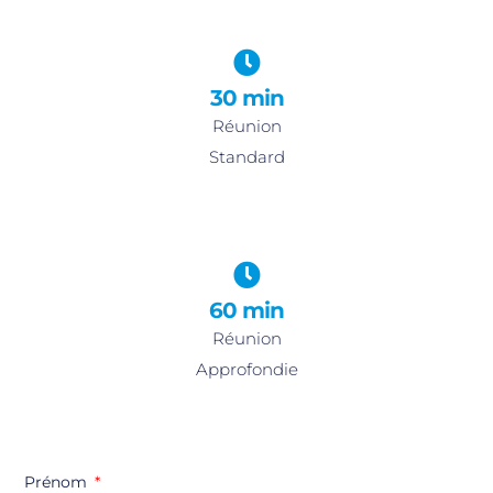
30 min
Réunion
Standard
60 min
Réunion
Approfondie
Prénom