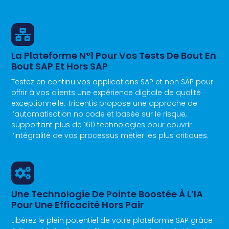
La Plateforme N°1 Pour Vos Tests De Bout En
Bout SAP Et Hors SAP
Testez en continu vos applications SAP et non SAP pour
offrir à vos clients une expérience digitale de qualité
exceptionnelle. Tricentis propose une approche de
l’automatisation no code et basée sur le risque,
supportant plus de 160 technologies pour couvrir
l’intégralité de vos processus métier les plus critiques.
Une Technologie De Pointe Boostée À L’IA
Pour Une Efficacité Hors Pair
Libérez le plein potentiel de votre plateforme SAP grâce