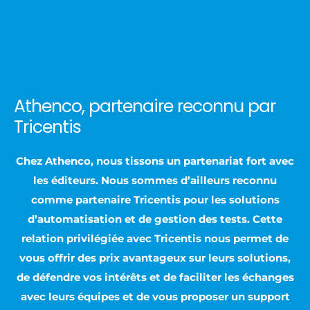
Athenco, partenaire reconnu par
Tricentis
Chez Athenco, nous tissons un partenariat fort avec
les éditeurs. Nous sommes d’ailleurs reconnu
comme partenaire Tricentis pour les solutions
d’automatisation et de gestion des tests. Cette
relation privilégiée avec Tricentis nous permet de
vous offrir des prix avantageux sur leurs solutions,
de défendre vos intérêts et de faciliter les échanges
avec leurs équipes et de vous proposer un support