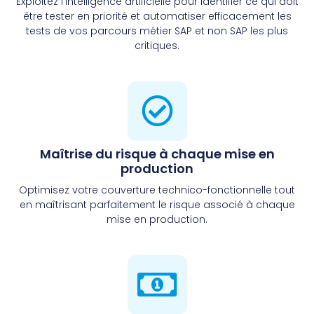
Exploitez l’intelligence artificielle pour identifier ce qui doit
être tester en priorité et automatiser efficacement les
tests de vos parcours métier SAP et non SAP les plus
critiques.
Maîtrise du risque à chaque mise en
production
Optimisez votre couverture technico-fonctionnelle tout
en maîtrisant parfaitement le risque associé à chaque
mise en production.