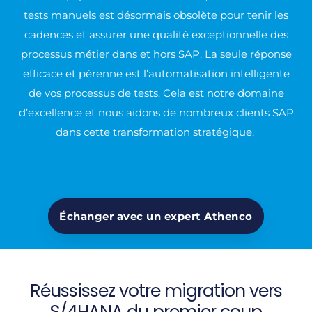
tests manuels est désormais obsolète pour tenir les
cadences et assurer une qualité exceptionnelle des
processus métier dans et hors SAP. La seule réponse
efficace et pérenne est l’automatisation intelligente
de vos processus de tests. Cela est notre domaine
d’excellence et nous aidons de nombreux clients SAP
dans cette transformation stratégique.
Échanger avec un expert Athenco
Réussissez votre migration vers
S/4HANA du premier coup