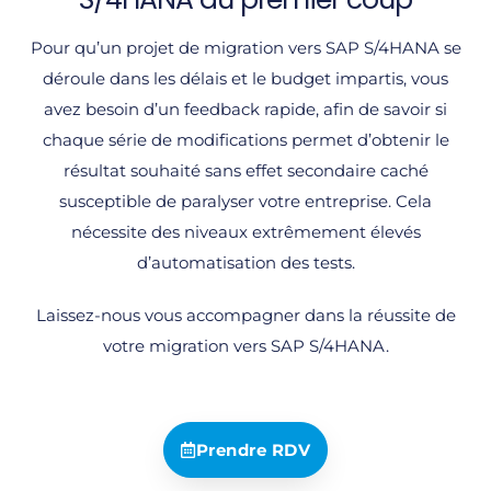
Pour qu’un projet de migration vers SAP S/4HANA se
déroule dans les délais et le budget impartis, vous
avez besoin d’un feedback rapide, afin de savoir si
chaque série de modifications permet d’obtenir le
résultat souhaité sans effet secondaire caché
susceptible de paralyser votre entreprise. Cela
nécessite des niveaux extrêmement élevés
d’automatisation des tests.
Laissez-nous vous accompagner dans la réussite de
votre migration vers SAP S/4HANA.
Prendre RDV