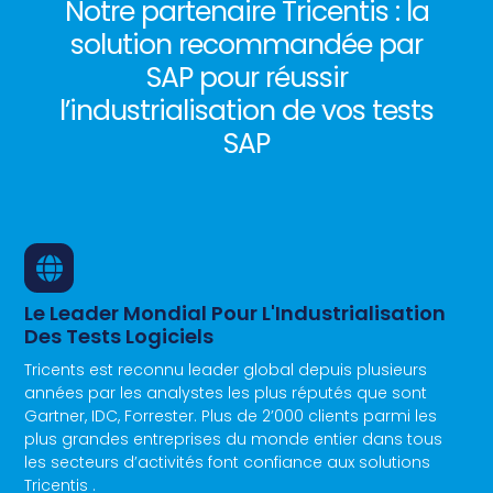
Notre partenaire Tricentis : la
solution recommandée par
SAP pour réussir
l’industrialisation de vos tests
SAP
Le Leader Mondial Pour L'Industrialisation
Des Tests Logiciels
Tricents est reconnu leader global depuis plusieurs
années par les analystes les plus réputés que sont
Gartner, IDC, Forrester. Plus de 2’000 clients parmi les
plus grandes entreprises du monde entier dans tous
les secteurs d’activités font confiance aux solutions
Tricentis .