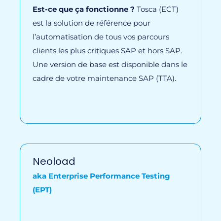
Est-ce que ça fonctionne ?
Tosca (ECT)
est la solution de référence pour
l’automatisation de tous vos parcours
clients les plus critiques SAP et hors SAP.
Une version de base est disponible dans le
cadre de votre maintenance SAP (TTA).
Neoload
aka Enterprise Performance Testing
(EPT)