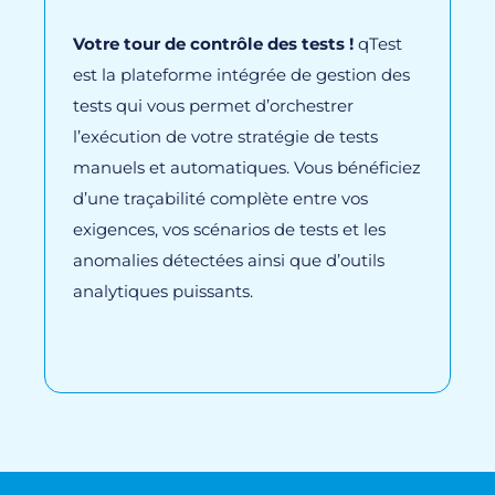
Votre tour de contrôle des tests !
qTest
est la plateforme intégrée de gestion des
tests qui vous permet d’orchestrer
l’exécution de votre stratégie de tests
manuels et automatiques. Vous bénéficiez
d’une traçabilité complète entre vos
exigences, vos scénarios de tests et les
anomalies détectées ainsi que d’outils
analytiques puissants.