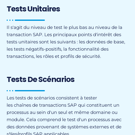
Tests Unitaires
Il s'agit du niveau de test le plus bas au niveau de la
transaction SAP. Les principaux points d'intérêt des
tests unitaires sont les suivants : les données de base,
les tests négatifs-positifs, la fonctionnalité des
transactions, les rôles et profils de sécurité.
Tests De Scénarios
Les tests de scénarios consistent à tester
les chaînes de transactions SAP qui constituent un
processus au sein d'un seul et même domaine ou
module. Cela comprend le test d'un processus avec
des données provenant de systèmes externes et de
rôles/profils SAP applicables.