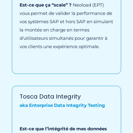
Est-ce que ça “scale” ?
Neoload (EPT)
vous permet de valider la performance de
vos systèmes SAP et hors SAP en simulant
la montée en charge en termes
d’utilisateurs simultanés pour garantir à
vos clients une expérience optimale.
Tosca Data Integrity
aka Enterprise Data Integrity Testing
Est-ce que l’intégrité de mes données