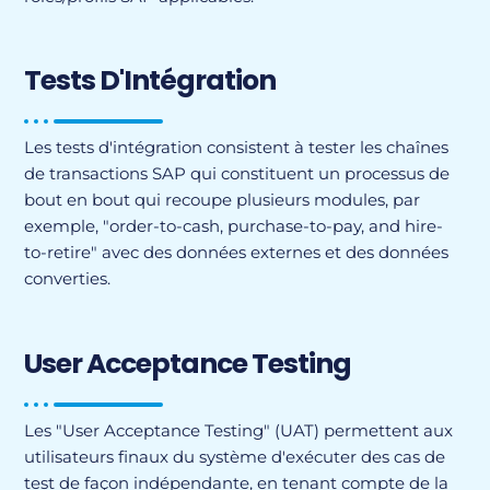
Tests D'Intégration
Les tests d'intégration consistent à tester les chaînes
de transactions SAP qui constituent un processus de
bout en bout qui recoupe plusieurs modules, par
exemple, "order-to-cash, purchase-to-pay, and hire-
to-retire" avec des données externes et des données
converties.
User Acceptance Testing
Les "User Acceptance Testing" (UAT) permettent aux
utilisateurs finaux du système d'exécuter des cas de
test de façon indépendante, en tenant compte de la