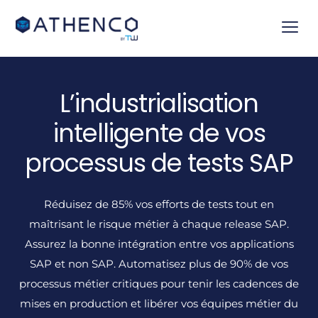
L’industrialisation
intelligente de vos
processus de tests SAP
Réduisez de 85% vos efforts de tests tout en
maîtrisant le risque métier à chaque release SAP.
Assurez la bonne intégration entre vos applications
SAP et non SAP. Automatisez plus de 90% de vos
processus métier critiques pour tenir les cadences de
mises en production et libérer vos équipes métier du