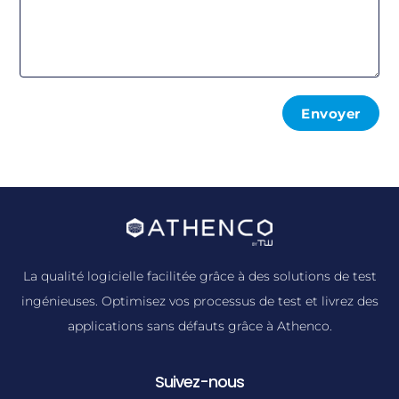
Envoyer
La qualité logicielle facilitée grâce à des solutions de test
ingénieuses. Optimisez vos processus de test et livrez des
applications sans défauts grâce à Athenco.
Suivez-nous