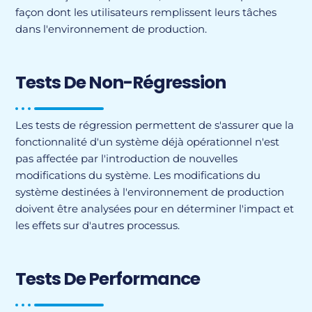
façon dont les utilisateurs remplissent leurs tâches
dans l'environnement de production.
Tests De Non-Régression
Les tests de régression permettent de s'assurer que la
fonctionnalité d'un système déjà opérationnel n'est
pas affectée par l'introduction de nouvelles
modifications du système. Les modifications du
système destinées à l'environnement de production
doivent être analysées pour en déterminer l'impact et
les effets sur d'autres processus.
Tests De Performance