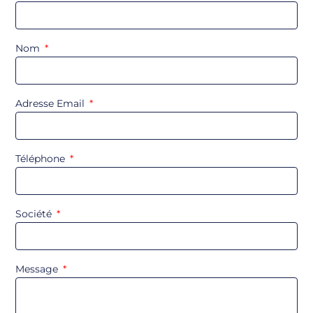
Nom
Adresse Email
Téléphone
Société
Message