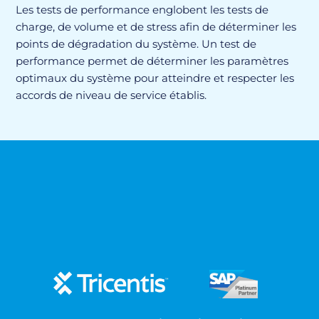
Les tests de performance englobent les tests de
charge, de volume et de stress afin de déterminer les
points de dégradation du système. Un test de
performance permet de déterminer les paramètres
optimaux du système pour atteindre et respecter les
accords de niveau de service établis.