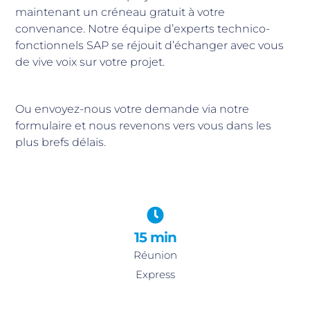
maintenant un créneau gratuit à votre
convenance. Notre équipe d’experts technico-
fonctionnels SAP se réjouit d’échanger avec vous
de vive voix sur votre projet.
Ou envoyez-nous votre demande via notre
formulaire et nous revenons vers vous dans les
plus brefs délais.
15 min
Réunion
Express