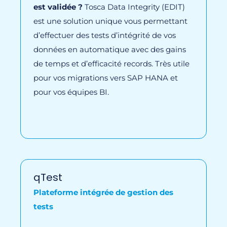
est validée ?
Tosca Data Integrity (EDIT)
est une solution unique vous permettant
d’effectuer des tests d’intégrité de vos
données en automatique avec des gains
de temps et d’efficacité records. Très utile
pour vos migrations vers SAP HANA et
pour vos équipes BI.
qTest
Plateforme intégrée de gestion des
tests