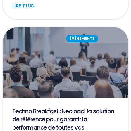
LIRE PLUS
ÉVÉNEMENTS
Techno Breakfast : Neoload, la solution
de référence pour garantir la
performance de toutes vos