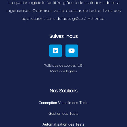
La qualité logicielle facilitée grâce à des solutions de test
ingénieuses. Optimisez vos processus de test et livrez des
applications sans défauts grâce à Athenco.
Suivez-nous
Politique de cookies (UE)
Mentions légales
Nos Solutions
Conception Visuelle des Tests
Gestion des Tests
Automatisation des Tests