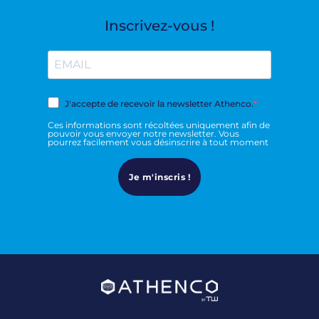
Inscrivez-vous !
J'accepte de recevoir la newsletter Athenco.
Ces informations sont récoltées uniquement afin de
pouvoir vous envoyer notre newsletter. Vous
pourrez facilement vous désinscrire à tout moment
Je m'inscris !