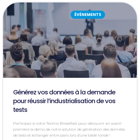
ÉVÉNEMENTS
Générez vos données à la demande
pour réussir l’industrialisation de vos
tests
Participez à notre Techno Breakfast pour découvrir en avant-
première la démo de notre solution de génération des données
de tests et échanger entre pairs lors d’une table ronde !