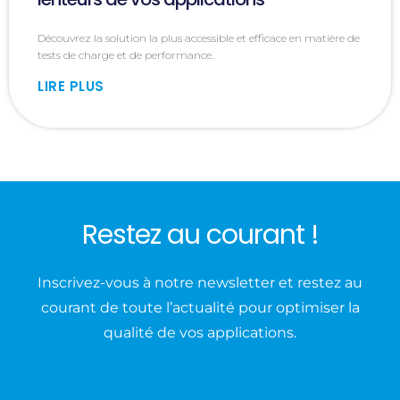
Découvrez la solution la plus accessible et efficace en matière de
tests de charge et de performance.
LIRE PLUS
Restez au courant !
Inscrivez-vous à notre newsletter et restez au
courant de toute l’actualité pour optimiser la
qualité de vos applications.