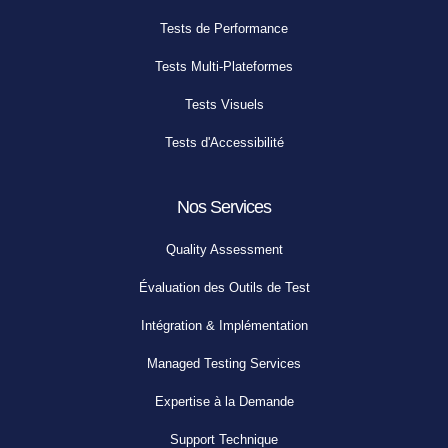
Tests de Performance
Tests Multi-Plateformes
Tests Visuels
Tests d'Accessibilité
Nos Services
Quality Assessment
Évaluation des Outils de Test
Intégration & Implémentation
Managed Testing Services
Expertise à la Demande
Support Technique