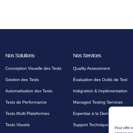
Nos Solutions
Nos Services
Conception Visuelle des Tests
Quality Assessment
Gestion des Tests
Évaluation des Outils de Test
Automatisation des Tests
Intégration & Implémentation
Tests de Performance
Managed Testing Services
Tests Multi-Plateformes
Expertise à la Demande
Tests Visuels
Support Technique
Pour offrir