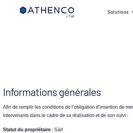
Solutions
Informations générales
Afin de remplir les conditions de l’obligation d’insertion de men
intervenants dans le cadre de sa réalisation et de son suivi :
Statut du propriétaire
: Sàrl