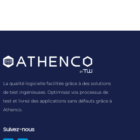
La qualité logicielle facilitée grâce à des solutions
de test ingénieuses. Optimisez vos processus de
test et livrez des applications sans défauts grâce à
Athenco.
Suivez-nous