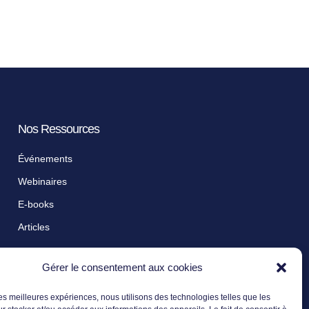
Nos Ressources
Événements
Webinaires
E-books
Articles
Gérer le consentement aux cookies
 les meilleures expériences, nous utilisons des technologies telles que les