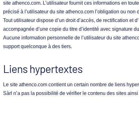
site
athenco.com
. L’utilisateur fournit ces informations en to
précisé à l’utilisateur du site
athenco.com
l’obligation ou non d
Tout utilisateur dispose d’un droit d’accès, de rectification e
accompagnée d’une copie du titre d’identité avec signature du t
Aucune information personnelle de l’utilisateur du site
athenc
support quelconque à des tiers.
Liens hypertextes
Le site
athenco.com
contient un certain nombre de liens hyper
Sàrl n’a pas la possibilité de vérifier le contenu des sites ai