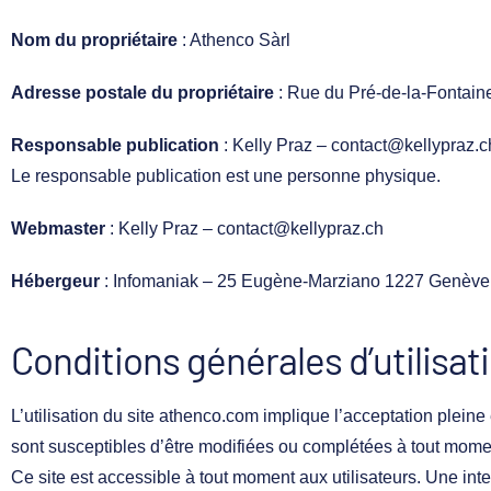
Nom du propriétaire
: Athenco Sàrl
Adresse postale du propriétaire
: Rue du Pré-de-la-Fontain
Responsable publication
: Kelly Praz – contact@kellypraz.c
Le responsable publication est une personne physique.
Webmaster
: Kelly Praz – contact@kellypraz.ch
Hébergeur
: Infomaniak – 25 Eugène-Marziano 1227 Genève
Conditions générales d’utilisat
L’utilisation du site
athenco.com
implique l’acceptation pleine e
sont susceptibles d’être modifiées ou complétées à tout moment
Ce site est accessible à tout moment aux utilisateurs. Une int