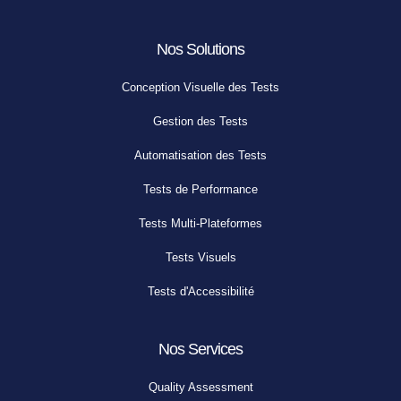
Nos Solutions
Conception Visuelle des Tests
Gestion des Tests
Automatisation des Tests
Tests de Performance
Tests Multi-Plateformes
Tests Visuels
Tests d'Accessibilité
Nos Services
Quality Assessment