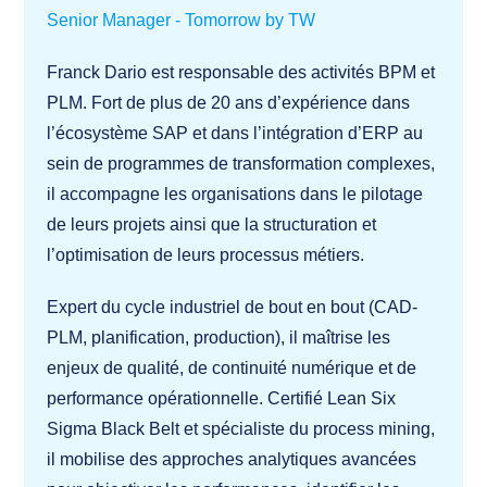
Senior Manager - Tomorrow by TW
Franck Dario est responsable des activités BPM et
PLM. Fort de plus de 20 ans d’expérience dans
l’écosystème SAP et dans l’intégration d’ERP au
sein de programmes de transformation complexes,
il accompagne les organisations dans le pilotage
de leurs projets ainsi que la structuration et
l’optimisation de leurs processus métiers.
Expert du cycle industriel de bout en bout (CAD-
PLM, planification, production), il maîtrise les
enjeux de qualité, de continuité numérique et de
performance opérationnelle. Certifié Lean Six
Sigma Black Belt et spécialiste du process mining,
il mobilise des approches analytiques avancées