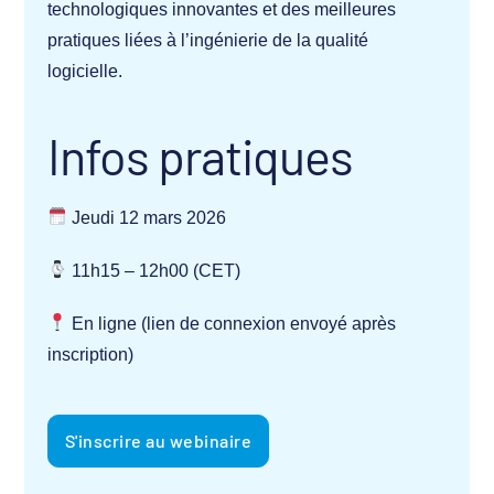
technologiques innovantes et des meilleures
pratiques liées à l’ingénierie de la qualité
logicielle.
Infos pratiques
Jeudi 12 mars 2026
11h15 – 12h00 (CET)
En ligne (lien de connexion envoyé après
inscription)
S'inscrire au webinaire