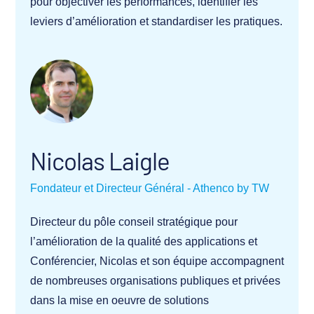
pour objectiver les performances, identifier les
leviers d’amélioration et standardiser les pratiques.
Nicolas Laigle
Fondateur et Directeur Général - Athenco by TW
Directeur du pôle conseil stratégique pour
l’amélioration de la qualité des applications et
Conférencier, Nicolas et son équipe accompagnent
de nombreuses organisations publiques et privées
dans la mise en oeuvre de solutions