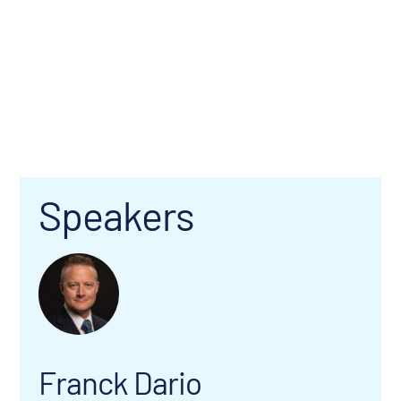
Speakers
Franck Dario