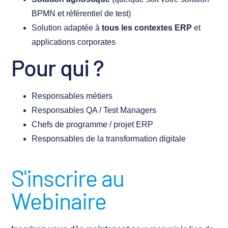
BPMN et référentiel de test)
Solution adaptée à
tous les contextes ERP
et
applications corporates
Pour qui ?
Responsables métiers
Responsables QA / Test Managers
Chefs de programme / projet ERP
Responsables de la transformation digitale
S'inscrire au
Webinaire