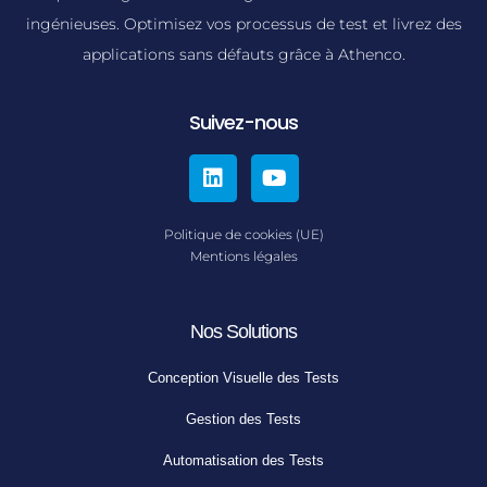
ingénieuses. Optimisez vos processus de test et livrez des
applications sans défauts grâce à Athenco.
Suivez-nous
Politique de cookies (UE)
Mentions légales
Nos Solutions
Conception Visuelle des Tests
Gestion des Tests
Automatisation des Tests