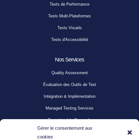
Tests de Performance
Tests Multi-Plateformes
Tests Visuels
Tests d'Accessibilité
Nos Services
Quality Assessment
Évaluation des Outils de Test
Intégration & Implémentation
Managed Testing Services
Expertise à la Demande
Gérer le consentement aux
Support Technique
cookies