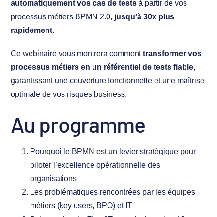
automatiquement vos cas de tests
à partir de vos
processus métiers BPMN 2.0,
jusqu’à 30x plus
rapidement
.
Ce webinaire vous montrera comment
transformer vos
processus métiers en un référentiel de tests fiable
,
garantissant une couverture fonctionnelle et une maîtrise
optimale de vos risques business.
Au programme
Pourquoi le BPMN est un levier stratégique pour
piloter l’excellence opérationnelle des
organisations
Les problématiques rencontrées par les équipes
métiers (key users, BPO) et IT