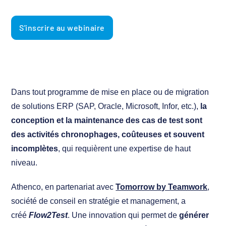
S'inscrire au webinaire
Dans tout programme de mise en place ou de migration
de solutions ERP (SAP, Oracle, Microsoft, Infor, etc.),
la
conception et la maintenance des cas de test sont
des activités chronophages, coûteuses et souvent
incomplètes
, qui requièrent une expertise de haut
niveau.
Athenco, en partenariat avec
Tomorrow by Teamwork
,
société de conseil en stratégie et management, a
créé
Flow2Test
. Une innovation qui permet de
générer