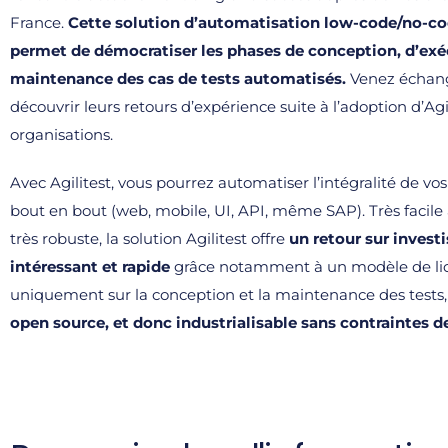
France.
Cette solution d’automatisation low-code/no-co
permet de démocratiser les phases de conception, d’exé
maintenance des cas de tests automatisés.
Venez échang
découvrir leurs retours d’expérience suite à l’adoption d’Agi
organisations.
Avec Agilitest, vous pourrez automatiser l’intégralité de vos
bout en bout (web, mobile, UI, API, même SAP). Très facile
très robuste, la solution Agilitest offre
un retour sur invest
intéressant et rapide
grâce notamment à un modèle de li
uniquement sur la conception et la maintenance des tests,
open source, et donc industrialisable sans contraintes d