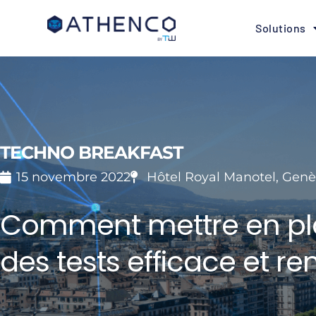
Solutions
TECHNO BREAKFAST
15 novembre 2022
Hôtel Royal Manotel, Gen
Comment mettre en pla
des tests efficace et re