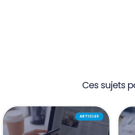
Ces sujets p
ARTICLES