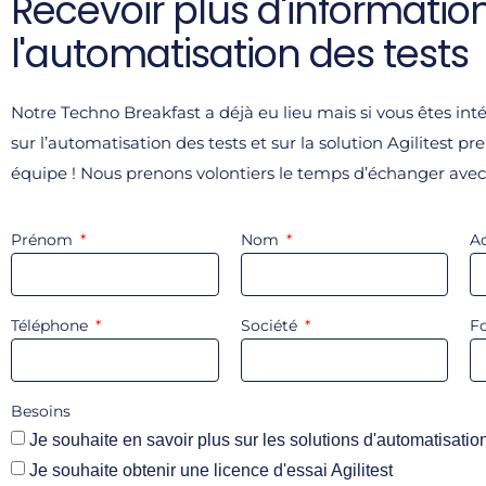
Recevoir plus d'informatio
l'automatisation des tests
Notre Techno Breakfast a déjà eu lieu mais si vous êtes inté
sur l’automatisation des tests et sur la solution Agilitest p
équipe ! Nous prenons volontiers le temps d’échanger avec
Prénom
Nom
A
Téléphone
Société
F
Besoins
Je souhaite en savoir plus sur les solutions d'automatisatio
Je souhaite obtenir une licence d'essai Agilitest