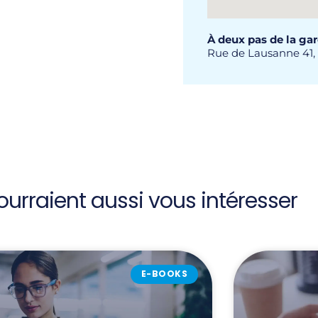
À deux pas de la gar
Rue de Lausanne 41,
ourraient aussi vous intéresser
E-BOOKS