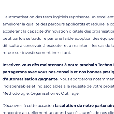
L’automatisation des tests logiciels représente un excellent
améliorer la qualité des parcours applicatifs et réduire le c
accélérant la capacité d’innovation digitale des organisati
peut parfois se traduire par une faible adoption des équipe
difficulté à concevoir, à exécuter et à maintenir les cas de te
retour sur investissement inexistant.
Inscrivez-vous dès maintenant à notre prochain Techno 
partagerons avec vous nos conseils et nos bonnes pratiq
d’automatisation gagnante.
Nous aborderons notamment 
indispensables et indissociables à la réussite de votre proje
Méthodologie, Organisation et Outillage.
Découvrez à cette occasion
la solution de notre partenai
rencontre actuellement un grand succès auprès de nos clie