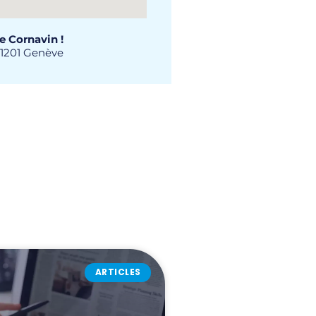
e Cornavin !
 1201 Genève
ARTICLES