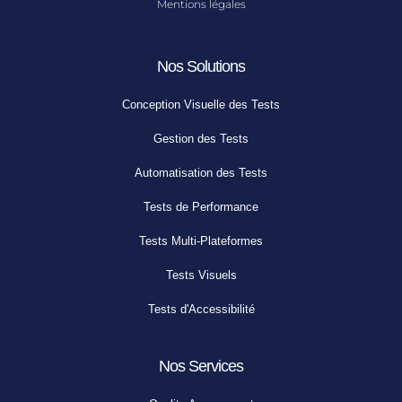
Mentions légales
Nos Solutions
Conception Visuelle des Tests
Gestion des Tests
Automatisation des Tests
Tests de Performance
Tests Multi-Plateformes
Tests Visuels
Tests d'Accessibilité
Nos Services