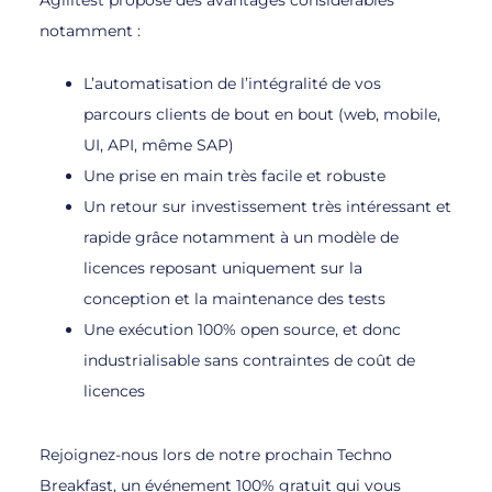
notamment :
L’automatisation de l’intégralité de vos
parcours clients de bout en bout (web, mobile,
UI, API, même SAP)
Une prise en main très facile et robuste
Un retour sur investissement très intéressant et
rapide grâce notamment à un modèle de
licences reposant uniquement sur la
conception et la maintenance des tests
Une exécution 100% open source, et donc
industrialisable sans contraintes de coût de
licences
Rejoignez-nous lors de notre prochain Techno
Breakfast, un événement 100% gratuit qui vous