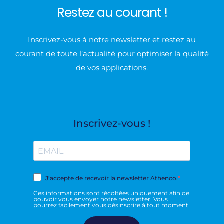
Restez au courant !
Inscrivez-vous à notre newsletter et restez au
courant de toute l’actualité pour optimiser la qualité
de vos applications.
Inscrivez-vous !
J'accepte de recevoir la newsletter Athenco.
Ces informations sont récoltées uniquement afin de
pouvoir vous envoyer notre newsletter. Vous
pourrez facilement vous désinscrire à tout moment