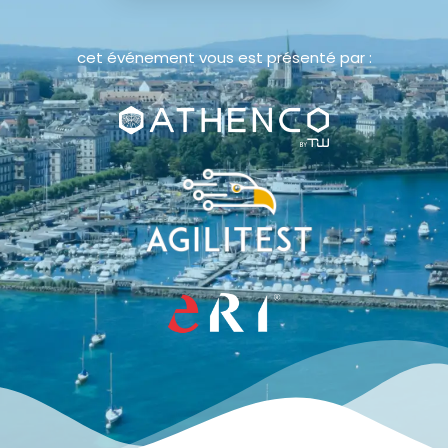
cet événement vous est présenté par :