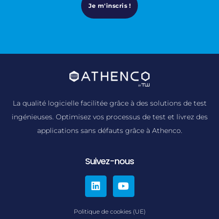
Je m'inscris !
La qualité logicielle facilitée grâce à des solutions de test
ingénieuses. Optimisez vos processus de test et livrez des
applications sans défauts grâce à Athenco.
Suivez-nous
Politique de cookies (UE)