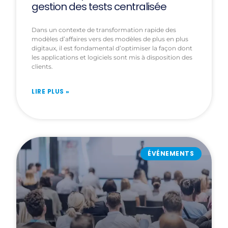
gestion des tests centralisée
Dans un contexte de transformation rapide des
modèles d’affaires vers des modèles de plus en plus
digitaux, il est fondamental d’optimiser la façon dont
les applications et logiciels sont mis à disposition des
clients.
LIRE PLUS »
ÉVÉNEMENTS