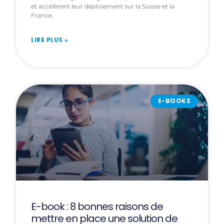
et accélèrent leur déploiement sur la Suisse et la
France.
LIRE PLUS »
E-BOOKS
E-book : 8 bonnes raisons de
mettre en place une solution de