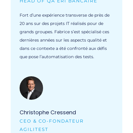
HEAD OF QA ERI BANCAIRE
Fort d’une expérience transverse de près de
20 ans sur des projets IT réalisés pour de
grands groupes. Fabrice s’est spécialisé ces
dernières années sur les aspects qualité et
dans ce contexte a été confronté aux défis
que pose l’automatisation des tests.
Christophe Cressend
CEO & CO-FONDATEUR
AGILITEST