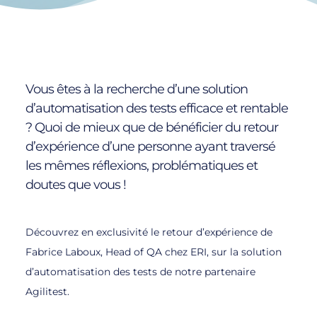
Vous êtes à la recherche d’une solution
d’automatisation des tests efficace et rentable
? Quoi de mieux que de bénéficier du retour
d’expérience d’une personne ayant traversé
les mêmes réflexions, problématiques et
doutes que vous !
Découvrez en exclusivité le retour d’expérience de
Fabrice Laboux, Head of QA chez ERI, sur la solution
d’automatisation des tests de notre partenaire
Agilitest.