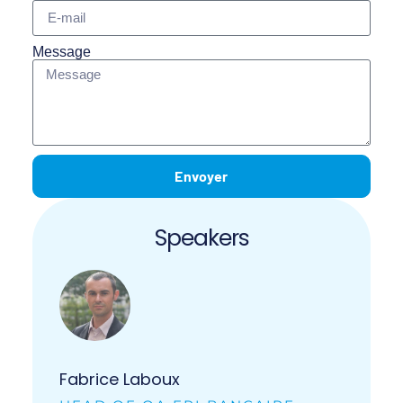
Message
Envoyer
Speakers
Fabrice Laboux