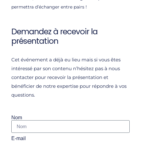
permettra d’échanger entre pairs !
Demandez à recevoir la
présentation
Cet événement a déjà eu lieu mais si vous êtes
intéressé par son contenu n’hésitez pas à nous
contacter pour recevoir la présentation et
bénéficier de notre expertise pour répondre à vos
questions.
Nom
E-mail