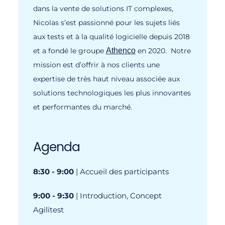
dans la vente de solutions IT complexes,
Nicolas s’est passionné pour les sujets liés
aux tests et à la qualité logicielle depuis 2018
et a fondé le groupe
Athenco
en 2020. Notre
mission est d’offrir à nos clients une
expertise de très haut niveau associée aux
solutions technologiques les plus innovantes
et performantes du marché.
Agenda
8:30 - 9:00
| Accueil des participants
9:00 - 9:30
| Introduction, Concept
Agilitest