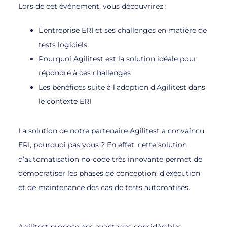
Lors de cet événement, vous découvrirez :
L’entreprise ERI et ses challenges en matière de
tests logiciels
Pourquoi Agilitest est la solution idéale pour
répondre à ces challenges
Les bénéfices suite à l’adoption d’Agilitest dans
le contexte ERI
La solution de notre partenaire Agilitest a convaincu
ERI, pourquoi pas vous ? En effet, cette solution
d’automatisation no-code très innovante permet de
démocratiser les phases de conception, d’exécution
et de maintenance des cas de tests automatisés.
Agilitest propose des avantages considérables