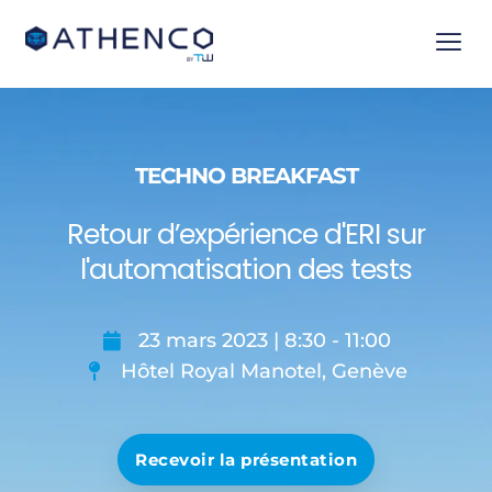
TECHNO BREAKFAST
Retour d’expérience d'ERI sur
l'automatisation des tests
23 mars 2023 | 8:30 - 11:00
Hôtel Royal Manotel, Genève
Recevoir la présentation