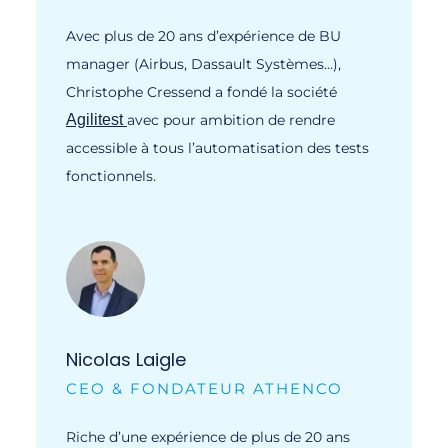
Avec plus de 20 ans d’expérience de BU
manager (Airbus, Dassault Systèmes…),
Christophe Cressend a fondé la société
Agilitest
avec pour ambition de rendre
accessible à tous l’automatisation des tests
fonctionnels.
Nicolas Laigle
CEO & FONDATEUR ATHENCO
Riche d’une expérience de plus de 20 ans