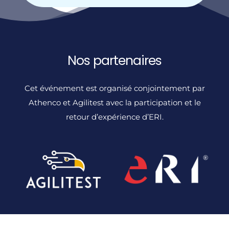
Nos partenaires
Cet événement est organisé conjointement par
Athenco et Agilitest avec la participation et le
retour d’expérience d’ERI.