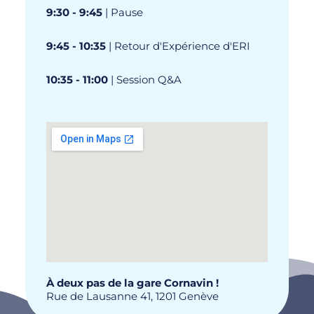
9:30 - 9:45
| Pause
9:45 - 10:35
| Retour d'Expérience d'ERI
10:35 - 11:00
| Session Q&A
À deux pas de la gare Cornavin !
Rue de Lausanne 41, 1201 Genève