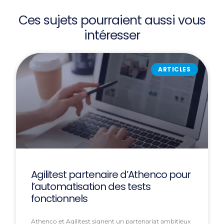
Ces sujets pourraient aussi vous
intéresser
ARTICLES
Agilitest partenaire d’Athenco pour
l’automatisation des tests
fonctionnels
Athenco et Agilitest signent un partenariat ambitieux